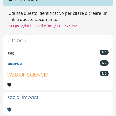
Utilizza questo identificativo per citare o creare un
link a questo documento:
https://hdl.handle.net/11695/5042
Citazioni
ND
ND
ND
social impact