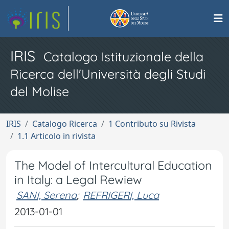
IRIS
Catalogo Istituzionale della
Ricerca dell'Università degli Studi
del Molise
IRIS
Catalogo Ricerca
1 Contributo su Rivista
1.1 Articolo in rivista
The Model of Intercultural Education
in Italy: a Legal Rewiew
SANI, Serena
;
REFRIGERI, Luca
2013-01-01