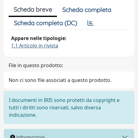
Scheda breve
Scheda completa
Scheda completa (DC)
Appare nelle tipologie:
1.1 Articolo in rivista
File in questo prodotto:
Non ci sono file associati a questo prodotto.
I documenti in IRIS sono protetti da copyright e
tutti i diritti sono riservati, salvo diversa
indicazione.
Informazioni