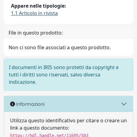
Appare nelle tipologie:
1.1 Articolo in rivista
File in questo prodotto:
Non ci sono file associati a questo prodotto.
I documenti in IRIS sono protetti da copyright e
tutti i diritti sono riservati, salvo diversa
indicazione.
Informazioni
Utilizza questo identificativo per citare o creare un
link a questo documento:
https://hdl.handle.net/11695/503