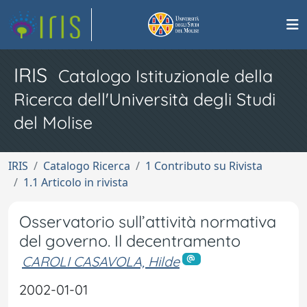
IRIS
Catalogo Istituzionale della
Ricerca dell'Università degli Studi
del Molise
IRIS
Catalogo Ricerca
1 Contributo su Rivista
1.1 Articolo in rivista
Osservatorio sull’attività normativa
del governo. Il decentramento
CAROLI CASAVOLA, Hilde
2002-01-01