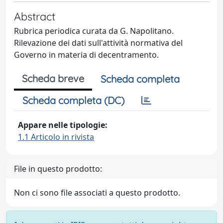
Abstract
Rubrica periodica curata da G. Napolitano.
Rilevazione dei dati sull'attività normativa del
Governo in materia di decentramento.
Scheda breve
Scheda completa
Scheda completa (DC)
Appare nelle tipologie:
1.1 Articolo in rivista
File in questo prodotto:
Non ci sono file associati a questo prodotto.