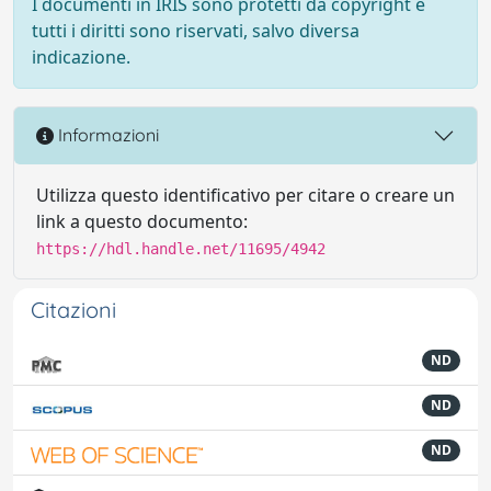
I documenti in IRIS sono protetti da copyright e
tutti i diritti sono riservati, salvo diversa
indicazione.
Informazioni
Utilizza questo identificativo per citare o creare un
link a questo documento:
https://hdl.handle.net/11695/4942
Citazioni
ND
ND
ND