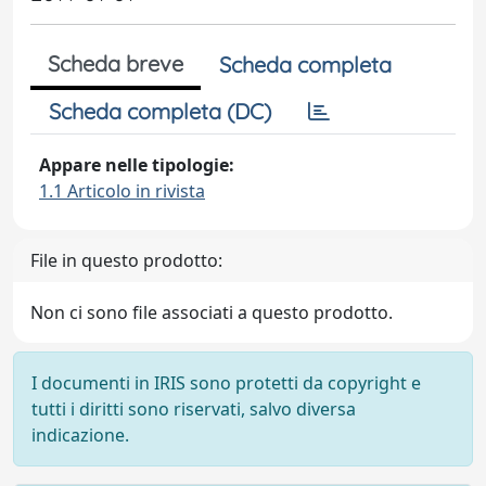
Scheda breve
Scheda completa
Scheda completa (DC)
Appare nelle tipologie:
1.1 Articolo in rivista
File in questo prodotto:
Non ci sono file associati a questo prodotto.
I documenti in IRIS sono protetti da copyright e
tutti i diritti sono riservati, salvo diversa
indicazione.