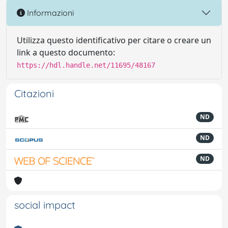
Informazioni
Utilizza questo identificativo per citare o creare un
link a questo documento:
https://hdl.handle.net/11695/48167
Citazioni
ND
ND
ND
social impact