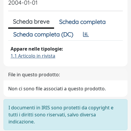
2004-01-01
Scheda breve
Scheda completa
Scheda completa (DC)
Appare nelle tipologie:
1.1 Articolo in rivista
File in questo prodotto:
Non ci sono file associati a questo prodotto.
I documenti in IRIS sono protetti da copyright e
tutti i diritti sono riservati, salvo diversa
indicazione.