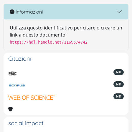
Informazioni
Utilizza questo identificativo per citare o creare un
link a questo documento:
https://hdl.handle.net/11695/4742
Citazioni
ND
ND
ND
social impact