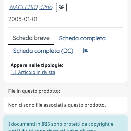
NACLERIO, Gino
2005-01-01
Scheda breve
Scheda completa
Scheda completa (DC)
Appare nelle tipologie:
1.1 Articolo in rivista
File in questo prodotto:
Non ci sono file associati a questo prodotto.
I documenti in IRIS sono protetti da copyright e