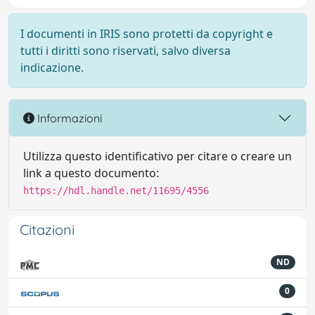
I documenti in IRIS sono protetti da copyright e
tutti i diritti sono riservati, salvo diversa
indicazione.
Informazioni
Utilizza questo identificativo per citare o creare un
link a questo documento:
https://hdl.handle.net/11695/4556
Citazioni
ND
0