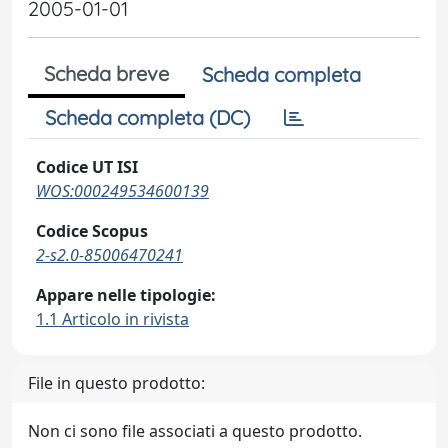
2005-01-01
Scheda breve
Scheda completa
Scheda completa (DC)
Codice UT ISI
WOS:000249534600139
Codice Scopus
2-s2.0-85006470241
Appare nelle tipologie:
1.1 Articolo in rivista
File in questo prodotto:
Non ci sono file associati a questo prodotto.