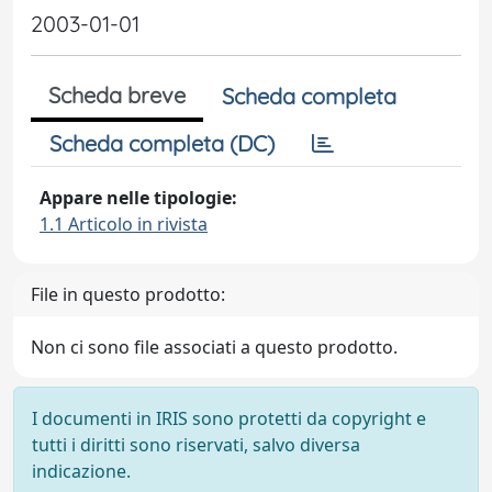
2003-01-01
Scheda breve
Scheda completa
Scheda completa (DC)
Appare nelle tipologie:
1.1 Articolo in rivista
File in questo prodotto:
Non ci sono file associati a questo prodotto.
I documenti in IRIS sono protetti da copyright e
tutti i diritti sono riservati, salvo diversa
indicazione.