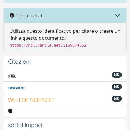
Informazioni
Utilizza questo identificativo per citare o creare un
link a questo documento:
https://hdl.handle.net/11695/4552
Citazioni
ND
ND
ND
social impact