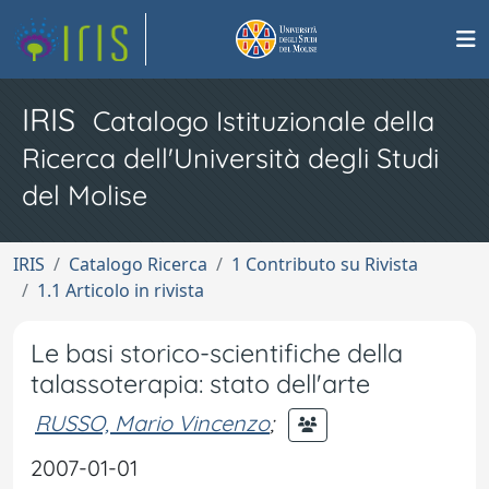
IRIS
Catalogo Istituzionale della
Ricerca dell'Università degli Studi
del Molise
IRIS
Catalogo Ricerca
1 Contributo su Rivista
1.1 Articolo in rivista
Le basi storico-scientifiche della
talassoterapia: stato dell'arte
RUSSO, Mario Vincenzo
;
2007-01-01