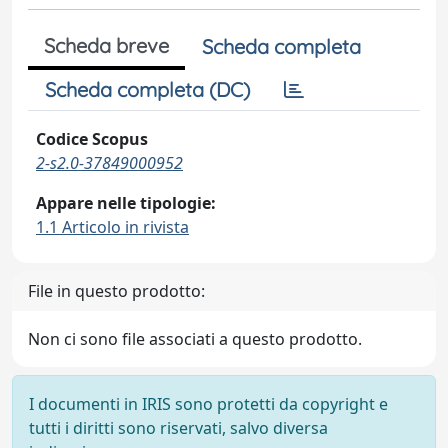
Scheda breve
Scheda completa
Scheda completa (DC)
Codice Scopus
2-s2.0-37849000952
Appare nelle tipologie:
1.1 Articolo in rivista
File in questo prodotto:
Non ci sono file associati a questo prodotto.
I documenti in IRIS sono protetti da copyright e
tutti i diritti sono riservati, salvo diversa