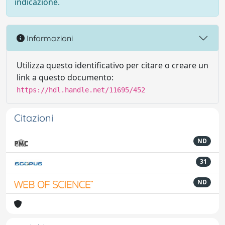
indicazione.
Informazioni
Utilizza questo identificativo per citare o creare un
link a questo documento:
https://hdl.handle.net/11695/452
Citazioni
ND
31
ND