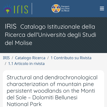
IRIS
Catalogo Istituzionale della
Ricerca dell'Università degli Studi
del Molise
IRIS
Catalogo Ricerca
1 Contributo su Rivista
1.1 Articolo in rivista
Structural and dendrochronological
characterization of mountain pine
persistent woodlands on the Monti
del Sole – Dolomiti Bellunesi
National Park