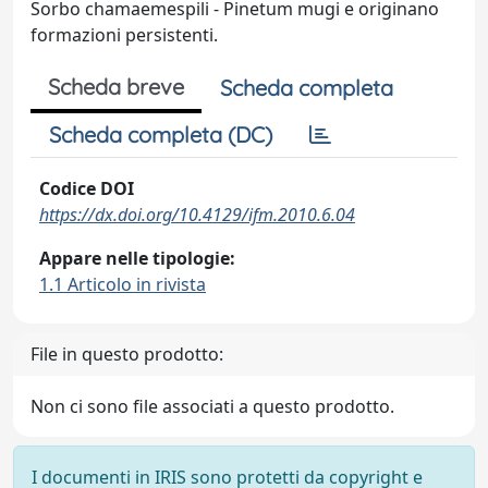
Sorbo chamaemespili - Pinetum mugi e originano
formazioni persistenti.
Scheda breve
Scheda completa
Scheda completa (DC)
Codice DOI
https://dx.doi.org/10.4129/ifm.2010.6.04
Appare nelle tipologie:
1.1 Articolo in rivista
File in questo prodotto:
Non ci sono file associati a questo prodotto.
I documenti in IRIS sono protetti da copyright e