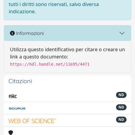
tutti i diritti sono riservati, salvo diversa
indicazione.
Informazioni
Utilizza questo identificativo per citare o creare un
link a questo documento:
https://hdl.handle.net/11695/4471
Citazioni
ND
ND
ND