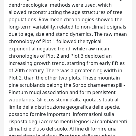
dendroecological methods were used, which
allowed reconstructing the age structures of tree
populations. Raw mean chronologies showed the
long-term variability, related to non-climatic signals
due to age, size and stand dynamics. The raw mean
chronology of Plot 1 followed the typical
exponential negative trend, while raw mean
chronologies of Plot 2 and Plot 3 depicted an
increasing growth trend, starting from early fifties
of 20th century. There was a greater ring width in
Plot 2, than the other two plots. These mountain
pine scrublands belong the Sorbo chamaemespili -
Pinetum mugi association and form persistent
woodlands. Gli ecosistemi d’alta quota, situati al
limite della distribuzione geografica delle specie,
possono fornire importanti informazioni sulla
risposta degli accrescimenti legnosi ai cambiamenti
climatici e d’uso del suolo. Al fine di fornire una