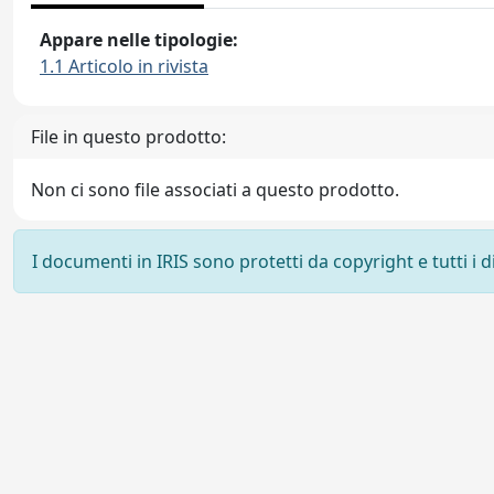
Appare nelle tipologie:
1.1 Articolo in rivista
File in questo prodotto:
Non ci sono file associati a questo prodotto.
I documenti in IRIS sono protetti da copyright e tutti i di