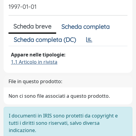
1997-01-01
Scheda breve
Scheda completa
Scheda completa (DC)
Appare nelle tipologie:
1.1 Articolo in rivista
File in questo prodotto:
Non ci sono file associati a questo prodotto.
I documenti in IRIS sono protetti da copyright e
tutti i diritti sono riservati, salvo diversa
indicazione.