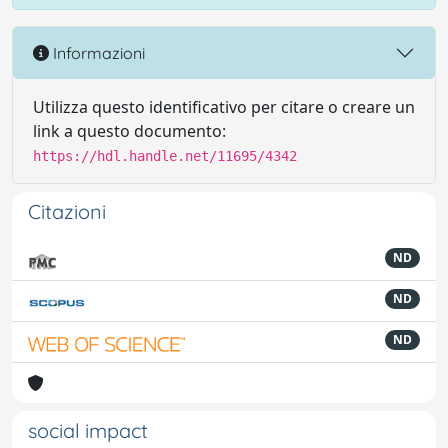
Informazioni
Utilizza questo identificativo per citare o creare un
link a questo documento:
https://hdl.handle.net/11695/4342
Citazioni
ND
ND
ND
social impact