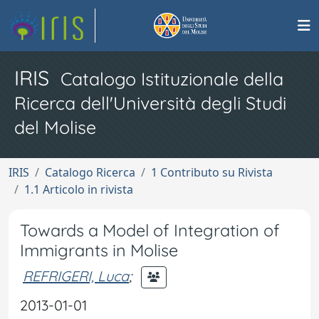
IRIS
Catalogo Istituzionale della
Ricerca dell'Università degli Studi
del Molise
IRIS
Catalogo Ricerca
1 Contributo su Rivista
1.1 Articolo in rivista
Towards a Model of Integration of
Immigrants in Molise
REFRIGERI, Luca
;
2013-01-01