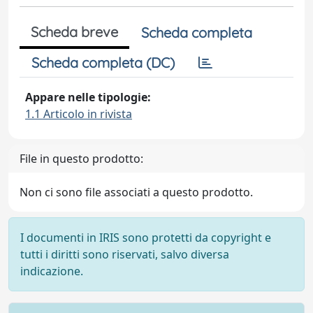
Scheda breve
Scheda completa
Scheda completa (DC)
Appare nelle tipologie:
1.1 Articolo in rivista
File in questo prodotto:
Non ci sono file associati a questo prodotto.
I documenti in IRIS sono protetti da copyright e
tutti i diritti sono riservati, salvo diversa
indicazione.