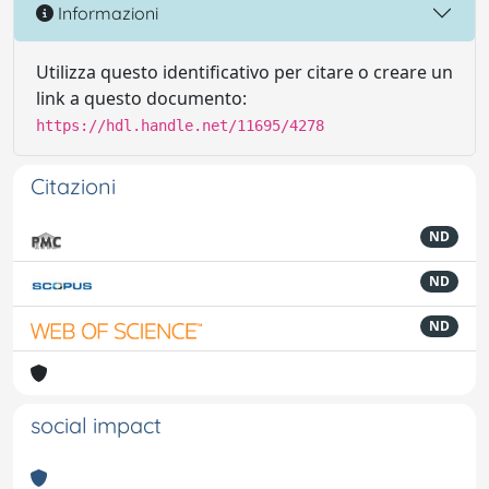
Informazioni
Utilizza questo identificativo per citare o creare un
link a questo documento:
https://hdl.handle.net/11695/4278
Citazioni
ND
ND
ND
social impact