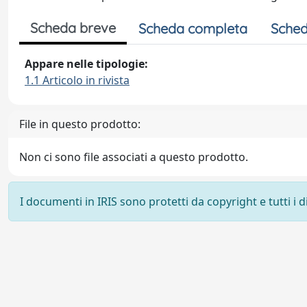
Scheda breve
Scheda completa
Sched
Appare nelle tipologie:
1.1 Articolo in rivista
File in questo prodotto:
Non ci sono file associati a questo prodotto.
I documenti in IRIS sono protetti da copyright e tutti i di