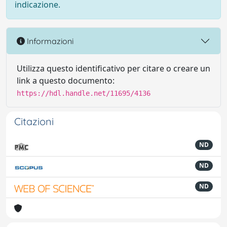
indicazione.
Informazioni
Utilizza questo identificativo per citare o creare un
link a questo documento:
https://hdl.handle.net/11695/4136
Citazioni
ND
ND
ND