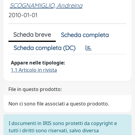
SCOGNAMIGLIO, Andreina
2010-01-01
Scheda breve
Scheda completa
Scheda completa (DC)
Appare nelle tipologie:
1.1 Articolo in rivista
File in questo prodotto:
Non ci sono file associati a questo prodotto.
I documenti in IRIS sono protetti da copyright e
tutti i diritti sono riservati, salvo diversa