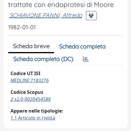
trattate con endoprotesi di Moore.
SCHIAVONE PANNI, Alfredo
1982-01-01
Scheda breve
Scheda completa
Scheda completa (DC)
Codice UT ISI
MEDLINE:7183276
Codice Scopus
2-s2.0-0020454586
Appare nelle tipologie:
1.1 Articolo in rivista