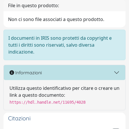
File in questo prodotto:
Non ci sono file associati a questo prodotto.
I documenti in IRIS sono protetti da copyright e
tutti i diritti sono riservati, salvo diversa
indicazione.
Informazioni
Utilizza questo identificativo per citare o creare un
link a questo documento:
https://hdl.handle.net/11695/4028
Citazioni