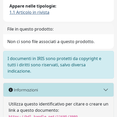
Appare nelle tipologie:
1.1 Articolo in rivista
File in questo prodotto:
Non ci sono file associati a questo prodotto.
I documenti in IRIS sono protetti da copyright e
tutti i diritti sono riservati, salvo diversa
indicazione.
Informazioni
Utilizza questo identificativo per citare o creare un
link a questo documento:
https://hdl.handle.net/11695/3980