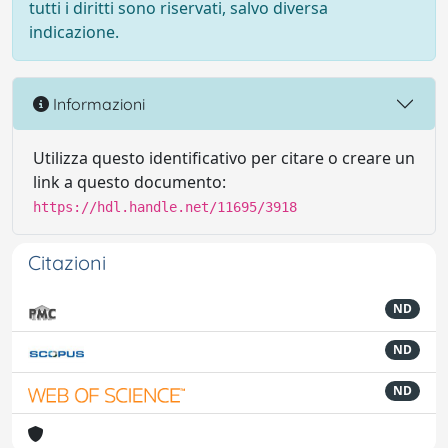
tutti i diritti sono riservati, salvo diversa
indicazione.
Informazioni
Utilizza questo identificativo per citare o creare un
link a questo documento:
https://hdl.handle.net/11695/3918
Citazioni
ND
ND
ND