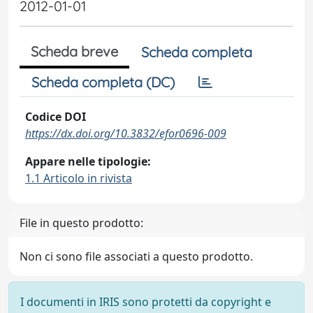
2012-01-01
Scheda breve
Scheda completa
Scheda completa (DC)
Codice DOI
https://dx.doi.org/10.3832/efor0696-009
Appare nelle tipologie:
1.1 Articolo in rivista
File in questo prodotto:
Non ci sono file associati a questo prodotto.
I documenti in IRIS sono protetti da copyright e