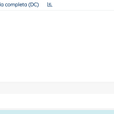
a completa (DC)