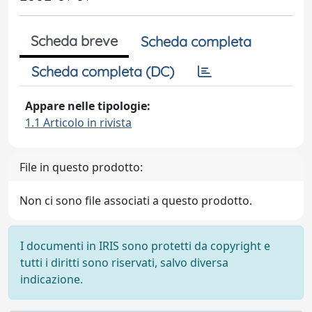
Scheda breve
Scheda completa
Scheda completa (DC)
Appare nelle tipologie:
1.1 Articolo in rivista
File in questo prodotto:
Non ci sono file associati a questo prodotto.
I documenti in IRIS sono protetti da copyright e
tutti i diritti sono riservati, salvo diversa
indicazione.