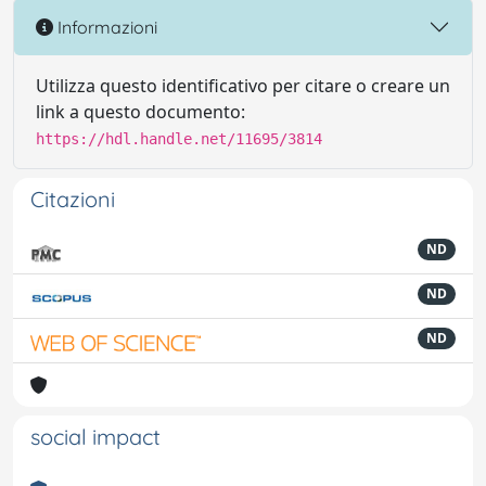
Informazioni
Utilizza questo identificativo per citare o creare un
link a questo documento:
https://hdl.handle.net/11695/3814
Citazioni
ND
ND
ND
social impact