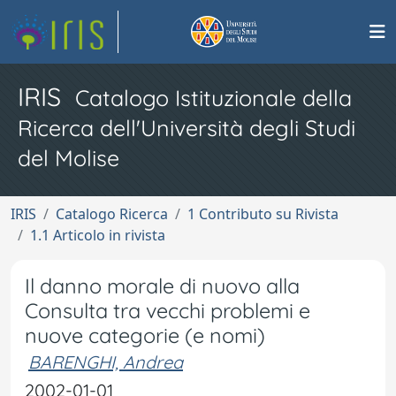
IRIS
Catalogo Istituzionale della
Ricerca dell'Università degli Studi
del Molise
IRIS
Catalogo Ricerca
1 Contributo su Rivista
1.1 Articolo in rivista
Il danno morale di nuovo alla
Consulta tra vecchi problemi e
nuove categorie (e nomi)
BARENGHI, Andrea
2002-01-01