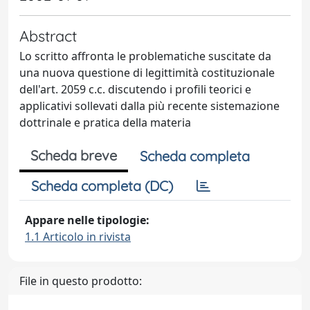
Abstract
Lo scritto affronta le problematiche suscitate da
una nuova questione di legittimità costituzionale
dell'art. 2059 c.c. discutendo i profili teorici e
applicativi sollevati dalla più recente sistemazione
dottrinale e pratica della materia
Scheda breve
Scheda completa
Scheda completa (DC)
Appare nelle tipologie:
1.1 Articolo in rivista
File in questo prodotto: