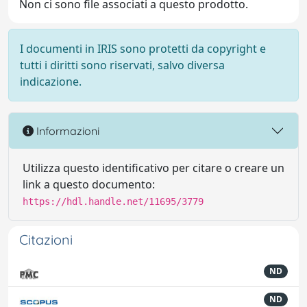
Non ci sono file associati a questo prodotto.
I documenti in IRIS sono protetti da copyright e
tutti i diritti sono riservati, salvo diversa
indicazione.
Informazioni
Utilizza questo identificativo per citare o creare un
link a questo documento:
https://hdl.handle.net/11695/3779
Citazioni
ND
ND