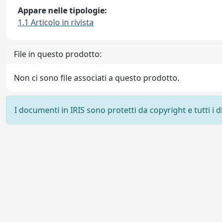
Appare nelle tipologie:
1.1 Articolo in rivista
File in questo prodotto:
Non ci sono file associati a questo prodotto.
I documenti in IRIS sono protetti da copyright e tutti i di