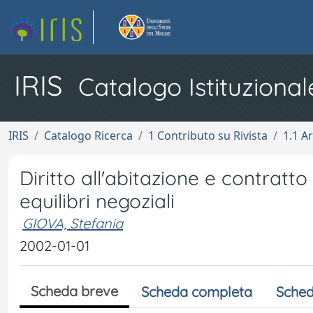
IRIS
Catalogo Istituzional
IRIS
Catalogo Ricerca
1 Contributo su Rivista
1.1 Ar
Diritto all'abitazione e contratto
equilibri negoziali
GIOVA, Stefania
2002-01-01
Scheda breve
Scheda completa
Sched