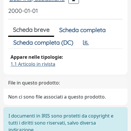
2000-01-01
Scheda breve
Scheda completa
Scheda completa (DC)
Appare nelle tipologie:
1.1 Articolo in rivista
File in questo prodotto:
Non ci sono file associati a questo prodotto.
I documenti in IRIS sono protetti da copyright e
tutti i diritti sono riservati, salvo diversa
indicazione.