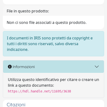
File in questo prodotto:
Non ci sono file associati a questo prodotto.
I documenti in IRIS sono protetti da copyright e
tutti i diritti sono riservati, salvo diversa
indicazione.
Informazioni
Utilizza questo identificativo per citare o creare un
link a questo documento:
https://hdl.handle.net/11695/3638
Citazioni