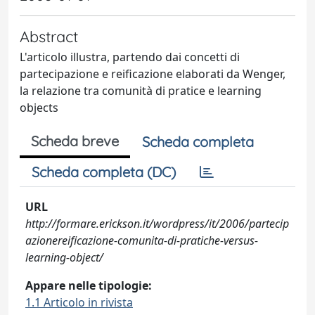
Abstract
L'articolo illustra, partendo dai concetti di
partecipazione e reificazione elaborati da Wenger,
la relazione tra comunità di pratice e learning
objects
Scheda breve
Scheda completa
Scheda completa (DC)
URL
http://formare.erickson.it/wordpress/it/2006/partecip
azionereificazione-comunita-di-pratiche-versus-
learning-object/
Appare nelle tipologie:
1.1 Articolo in rivista