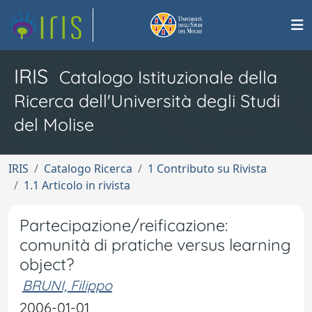
IRIS
Catalogo Istituzionale della
Ricerca dell'Università degli Studi
del Molise
IRIS
Catalogo Ricerca
1 Contributo su Rivista
1.1 Articolo in rivista
Partecipazione/reificazione:
comunità di pratiche versus learning
object?
BRUNI, Filippo
2006-01-01