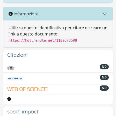
Informazioni
Utilizza questo identificativo per citare o creare un
link a questo documento:
https://hdl.handle.net/11695/3598
Citazioni
ND
ND
ND
social impact