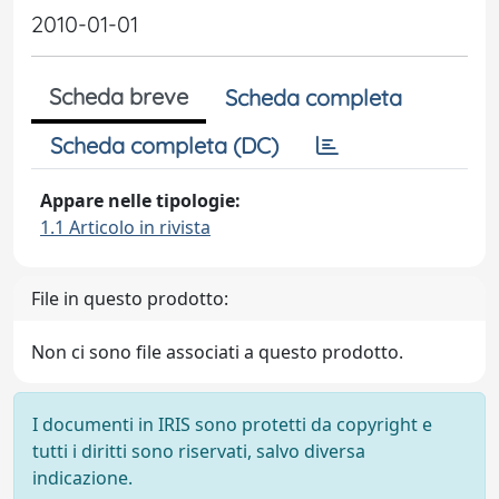
2010-01-01
Scheda breve
Scheda completa
Scheda completa (DC)
Appare nelle tipologie:
1.1 Articolo in rivista
File in questo prodotto:
Non ci sono file associati a questo prodotto.
I documenti in IRIS sono protetti da copyright e
tutti i diritti sono riservati, salvo diversa
indicazione.