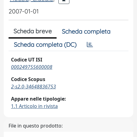
2007-01-01
Scheda breve
Scheda completa
Scheda completa (DC)
Codice UT ISI
000249755600008
Codice Scopus
2-s2.0-34648836753
Appare nelle tipologie:
1.1 Articolo in rivista
File in questo prodotto: