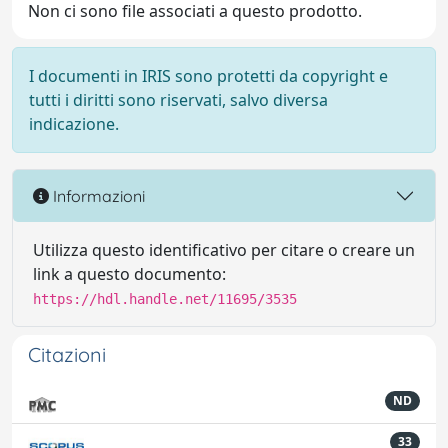
Non ci sono file associati a questo prodotto.
I documenti in IRIS sono protetti da copyright e
tutti i diritti sono riservati, salvo diversa
indicazione.
Informazioni
Utilizza questo identificativo per citare o creare un
link a questo documento:
https://hdl.handle.net/11695/3535
Citazioni
ND
33