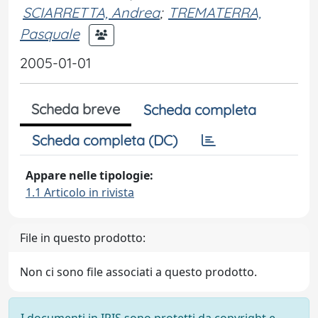
SCIARRETTA, Andrea
;
TREMATERRA,
Pasquale
2005-01-01
Scheda breve
Scheda completa
Scheda completa (DC)
Appare nelle tipologie:
1.1 Articolo in rivista
File in questo prodotto:
Non ci sono file associati a questo prodotto.