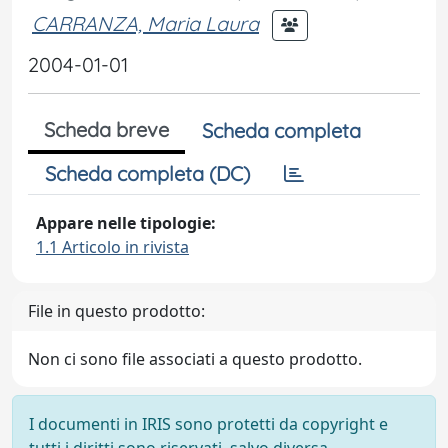
CARRANZA, Maria Laura
2004-01-01
Scheda breve
Scheda completa
Scheda completa (DC)
Appare nelle tipologie:
1.1 Articolo in rivista
File in questo prodotto:
Non ci sono file associati a questo prodotto.
I documenti in IRIS sono protetti da copyright e