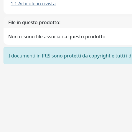
1.1 Articolo in rivista
File in questo prodotto:
Non ci sono file associati a questo prodotto.
I documenti in IRIS sono protetti da copyright e tutti i di