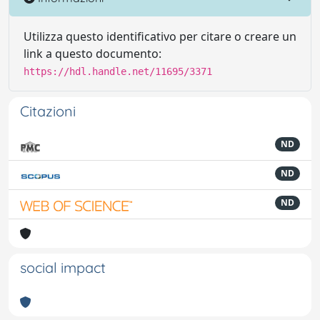
Utilizza questo identificativo per citare o creare un
link a questo documento:
https://hdl.handle.net/11695/3371
Citazioni
ND
ND
ND
social impact