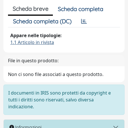
Scheda breve
Scheda completa
Scheda completa (DC)
Appare nelle tipologie:
1.1 Articolo in rivista
File in questo prodotto:
Non ci sono file associati a questo prodotto.
I documenti in IRIS sono protetti da copyright e
tutti i diritti sono riservati, salvo diversa
indicazione.
Informazioni