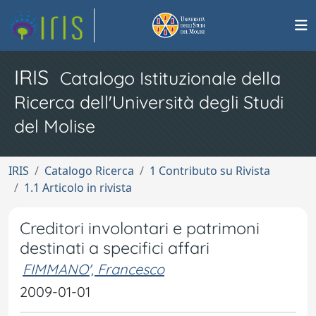
IRIS
Catalogo Istituzionale della
Ricerca dell'Università degli Studi
del Molise
IRIS
Catalogo Ricerca
1 Contributo su Rivista
1.1 Articolo in rivista
Creditori involontari e patrimoni
destinati a specifici affari
FIMMANO', Francesco
2009-01-01