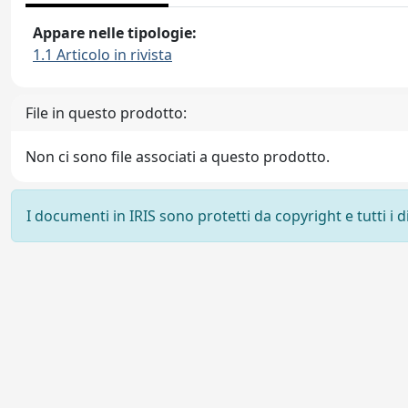
Appare nelle tipologie:
1.1 Articolo in rivista
File in questo prodotto:
Non ci sono file associati a questo prodotto.
I documenti in IRIS sono protetti da copyright e tutti i di