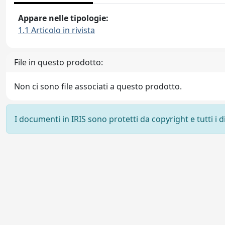
Appare nelle tipologie:
1.1 Articolo in rivista
File in questo prodotto:
Non ci sono file associati a questo prodotto.
I documenti in IRIS sono protetti da copyright e tutti i di