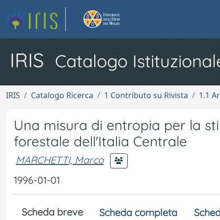
IRIS
Catalogo Istituzional
IRIS
Catalogo Ricerca
1 Contributo su Rivista
1.1 Ar
Una misura di entropia per la st
forestale dell'Italia Centrale
MARCHETTI, Marco
1996-01-01
Scheda breve
Scheda completa
Sched