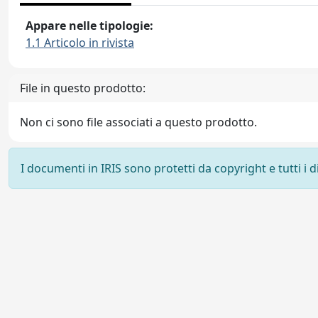
Appare nelle tipologie:
1.1 Articolo in rivista
File in questo prodotto:
Non ci sono file associati a questo prodotto.
I documenti in IRIS sono protetti da copyright e tutti i di