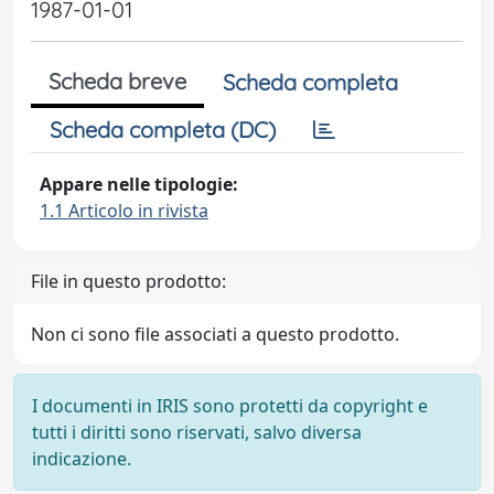
1987-01-01
Scheda breve
Scheda completa
Scheda completa (DC)
Appare nelle tipologie:
1.1 Articolo in rivista
File in questo prodotto:
Non ci sono file associati a questo prodotto.
I documenti in IRIS sono protetti da copyright e
tutti i diritti sono riservati, salvo diversa
indicazione.