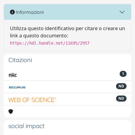
Informazioni
Utilizza questo identificativo per citare o creare un
link a questo documento:
https://hdl.handle.net/11695/2957
Citazioni
1
ND
ND
social impact