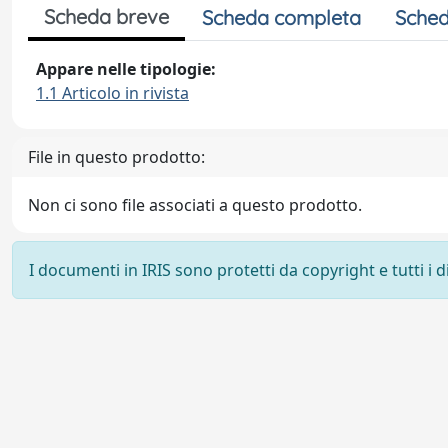
Scheda breve
Scheda completa
Sched
Appare nelle tipologie:
1.1 Articolo in rivista
File in questo prodotto:
Non ci sono file associati a questo prodotto.
I documenti in IRIS sono protetti da copyright e tutti i di