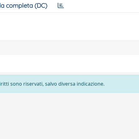
a completa (DC)
ritti sono riservati, salvo diversa indicazione.