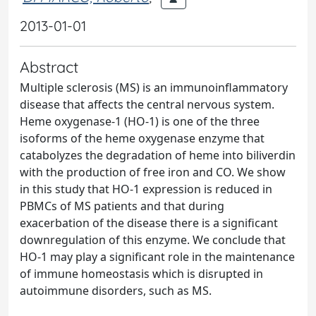
2013-01-01
Abstract
Multiple sclerosis (MS) is an immunoinflammatory
disease that affects the central nervous system.
Heme oxygenase-1 (HO-1) is one of the three
isoforms of the heme oxygenase enzyme that
catabolyzes the degradation of heme into biliverdin
with the production of free iron and CO. We show
in this study that HO-1 expression is reduced in
PBMCs of MS patients and that during
exacerbation of the disease there is a significant
downregulation of this enzyme. We conclude that
HO-1 may play a significant role in the maintenance
of immune homeostasis which is disrupted in
autoimmune disorders, such as MS.