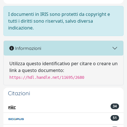
I documenti in IRIS sono protetti da copyright e
tutti i diritti sono riservati, salvo diversa
indicazione.
Informazioni
Utilizza questo identificativo per citare o creare un
link a questo documento:
https://hdl.handle.net/11695/2680
Citazioni
34
51