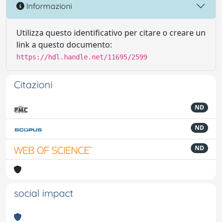
Informazioni
Utilizza questo identificativo per citare o creare un
link a questo documento:
https://hdl.handle.net/11695/2599
Citazioni
ND
ND
ND
social impact