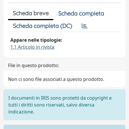
Scheda breve
Scheda completa
Scheda completa (DC)
Appare nelle tipologie:
1.1 Articolo in rivista
File in questo prodotto:
Non ci sono file associati a questo prodotto.
I documenti in IRIS sono protetti da copyright e
tutti i diritti sono riservati, salvo diversa
indicazione.