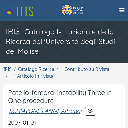
IRIS
Catalogo Istituzionale della
Ricerca dell'Università degli Studi
del Molise
IRIS
Catalogo Ricerca
1 Contributo su Rivista
1.1 Articolo in rivista
Patello-femoral instability.Three in
One procedure
SCHIAVONE PANNI, Alfredo
;
2007-01-01