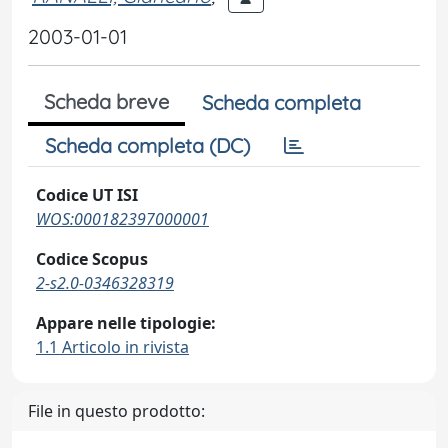
2003-01-01
Scheda breve
Scheda completa
Scheda completa (DC)
Codice UT ISI
WOS:000182397000001
Codice Scopus
2-s2.0-0346328319
Appare nelle tipologie:
1.1 Articolo in rivista
File in questo prodotto: