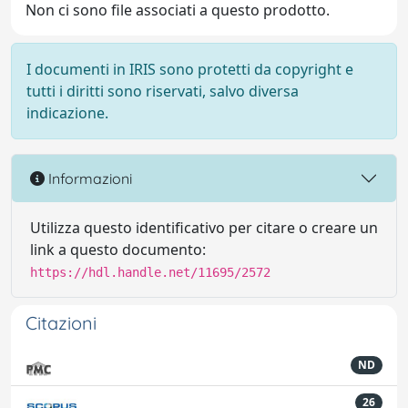
Non ci sono file associati a questo prodotto.
I documenti in IRIS sono protetti da copyright e
tutti i diritti sono riservati, salvo diversa
indicazione.
Informazioni
Utilizza questo identificativo per citare o creare un
link a questo documento:
https://hdl.handle.net/11695/2572
Citazioni
ND
26