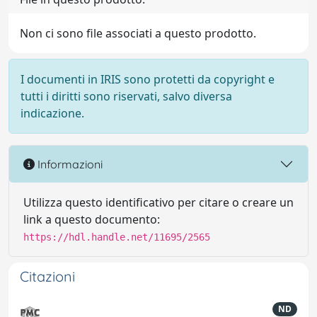
Non ci sono file associati a questo prodotto.
I documenti in IRIS sono protetti da copyright e
tutti i diritti sono riservati, salvo diversa
indicazione.
Informazioni
Utilizza questo identificativo per citare o creare un
link a questo documento:
https://hdl.handle.net/11695/2565
Citazioni
ND