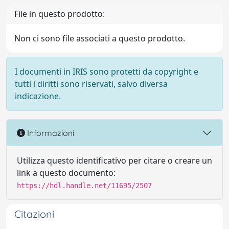
File in questo prodotto:
Non ci sono file associati a questo prodotto.
I documenti in IRIS sono protetti da copyright e
tutti i diritti sono riservati, salvo diversa
indicazione.
Informazioni
Utilizza questo identificativo per citare o creare un
link a questo documento:
https://hdl.handle.net/11695/2507
Citazioni