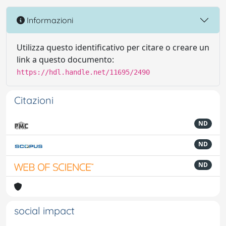
Informazioni
Utilizza questo identificativo per citare o creare un
link a questo documento:
https://hdl.handle.net/11695/2490
Citazioni
ND
ND
ND
social impact