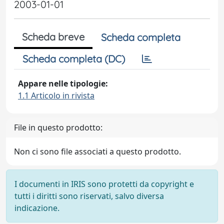
2003-01-01
Scheda breve
Scheda completa
Scheda completa (DC)
Appare nelle tipologie:
1.1 Articolo in rivista
File in questo prodotto:
Non ci sono file associati a questo prodotto.
I documenti in IRIS sono protetti da copyright e
tutti i diritti sono riservati, salvo diversa
indicazione.