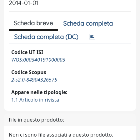
2014-01-01
Scheda breve
Scheda completa
Scheda completa (DC)
Codice UT ISI
WOS:000340191000003
Codice Scopus
2-s2.0-84904326575
Appare nelle tipologie:
1.1 Articolo in rivista
File in questo prodotto:
Non ci sono file associati a questo prodotto.