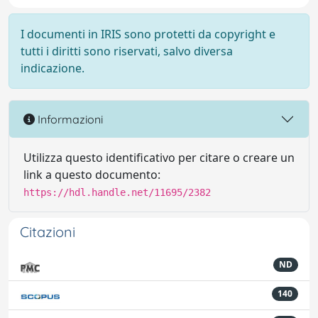
I documenti in IRIS sono protetti da copyright e
tutti i diritti sono riservati, salvo diversa
indicazione.
Informazioni
Utilizza questo identificativo per citare o creare un
link a questo documento:
https://hdl.handle.net/11695/2382
Citazioni
ND
140