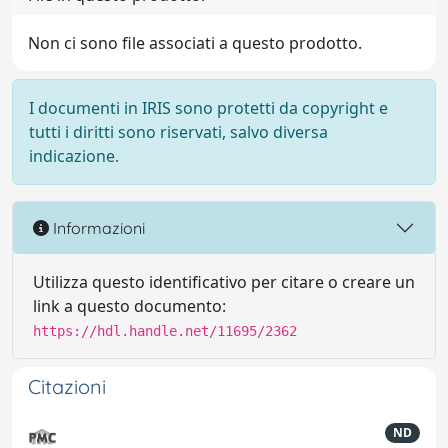
Non ci sono file associati a questo prodotto.
I documenti in IRIS sono protetti da copyright e
tutti i diritti sono riservati, salvo diversa
indicazione.
Informazioni
Utilizza questo identificativo per citare o creare un
link a questo documento:
https://hdl.handle.net/11695/2362
Citazioni
ND