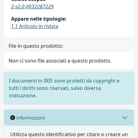
2-s2.0-0032287229
Appare nelle tipologie:
1.1 Articolo in rivista
File in questo prodotto:
Non ci sono file associati a questo prodotto.
I documenti in IRIS sono protetti da copyright e
tutti i diritti sono riservati, salvo diversa
indicazione.
Informazioni
Utilizza questo identificativo per citare o creare un