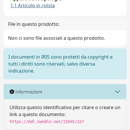
1.1 Articolo in rivista
File in questo prodotto:
Non ci sono file associati a questo prodotto.
I documenti in IRIS sono protetti da copyright e
tutti i diritti sono riservati, salvo diversa
indicazione.
Informazioni
Utilizza questo identificativo per citare o creare un
link a questo documento:
https://hdl.handle.net/11695/227