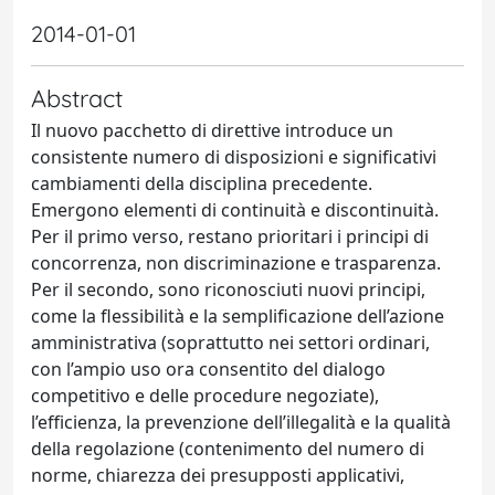
2014-01-01
Abstract
Il nuovo pacchetto di direttive introduce un
consistente numero di disposizioni e significativi
cambiamenti della disciplina precedente.
Emergono elementi di continuità e discontinuità.
Per il primo verso, restano prioritari i principi di
concorrenza, non discriminazione e trasparenza.
Per il secondo, sono riconosciuti nuovi principi,
come la flessibilità e la semplificazione dell’azione
amministrativa (soprattutto nei settori ordinari,
con l’ampio uso ora consentito del dialogo
competitivo e delle procedure negoziate),
l’efficienza, la prevenzione dell’illegalità e la qualità
della regolazione (contenimento del numero di
norme, chiarezza dei presupposti applicativi,