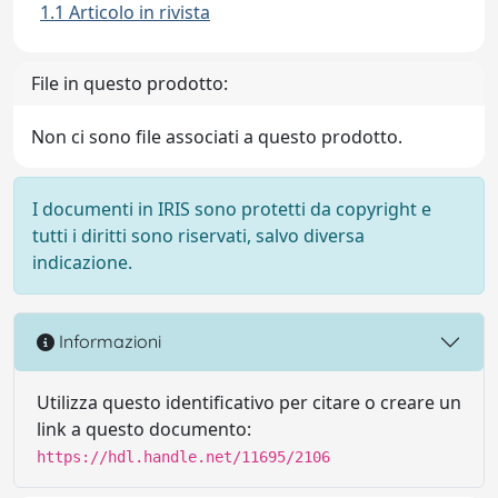
1.1 Articolo in rivista
File in questo prodotto:
Non ci sono file associati a questo prodotto.
I documenti in IRIS sono protetti da copyright e
tutti i diritti sono riservati, salvo diversa
indicazione.
Informazioni
Utilizza questo identificativo per citare o creare un
link a questo documento:
https://hdl.handle.net/11695/2106