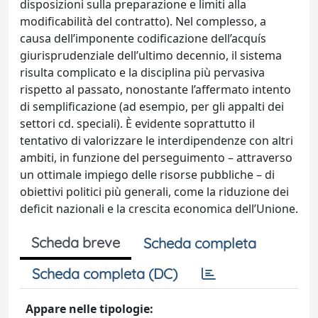
disposizioni sulla preparazione e limiti alla
modificabilità del contratto). Nel complesso, a
causa dell’imponente codificazione dell’acquís
giurisprudenziale dell’ultimo decennio, il sistema
risulta complicato e la disciplina più pervasiva
rispetto al passato, nonostante l’affermato intento
di semplificazione (ad esempio, per gli appalti dei
settori cd. speciali). È evidente soprattutto il
tentativo di valorizzare le interdipendenze con altri
ambiti, in funzione del perseguimento – attraverso
un ottimale impiego delle risorse pubbliche – di
obiettivi politici più generali, come la riduzione dei
deficit nazionali e la crescita economica dell’Unione.
Scheda breve
Scheda completa
Scheda completa (DC)
Appare nelle tipologie: