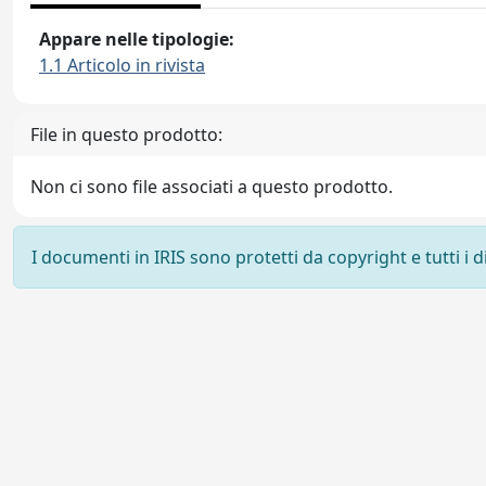
Appare nelle tipologie:
1.1 Articolo in rivista
File in questo prodotto:
Non ci sono file associati a questo prodotto.
I documenti in IRIS sono protetti da copyright e tutti i di