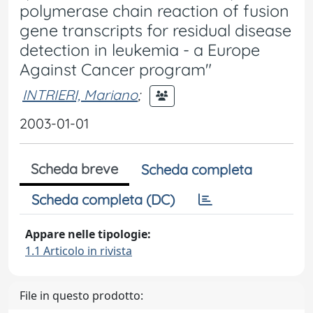
polymerase chain reaction of fusion
gene transcripts for residual disease
detection in leukemia - a Europe
Against Cancer program"
INTRIERI, Mariano
;
2003-01-01
Scheda breve
Scheda completa
Scheda completa (DC)
Appare nelle tipologie:
1.1 Articolo in rivista
File in questo prodotto: