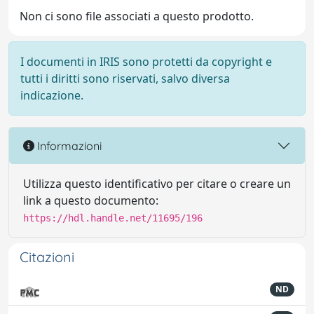
Non ci sono file associati a questo prodotto.
I documenti in IRIS sono protetti da copyright e
tutti i diritti sono riservati, salvo diversa
indicazione.
Informazioni
Utilizza questo identificativo per citare o creare un
link a questo documento:
https://hdl.handle.net/11695/196
Citazioni
ND