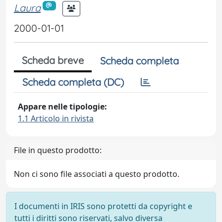
Laura
2000-01-01
Scheda breve
Scheda completa
Scheda completa (DC)
Appare nelle tipologie:
1.1 Articolo in rivista
File in questo prodotto:
Non ci sono file associati a questo prodotto.
I documenti in IRIS sono protetti da copyright e
tutti i diritti sono riservati, salvo diversa