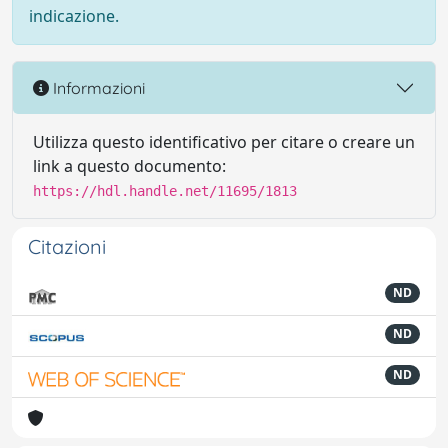
indicazione.
Informazioni
Utilizza questo identificativo per citare o creare un
link a questo documento:
https://hdl.handle.net/11695/1813
Citazioni
ND
ND
ND