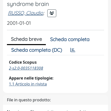
syndrome brain
RUSSO, Claudio
;
2001-01-01
Scheda breve
Scheda completa
Scheda completa (DC)
Codice Scopus
2-s2.0-0035118308
Appare nelle tipologie:
1.1 Articolo in rivista
File in questo prodotto: