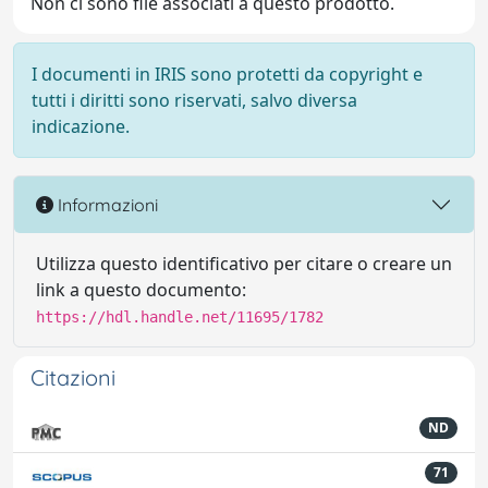
Non ci sono file associati a questo prodotto.
I documenti in IRIS sono protetti da copyright e
tutti i diritti sono riservati, salvo diversa
indicazione.
Informazioni
Utilizza questo identificativo per citare o creare un
link a questo documento:
https://hdl.handle.net/11695/1782
Citazioni
ND
71